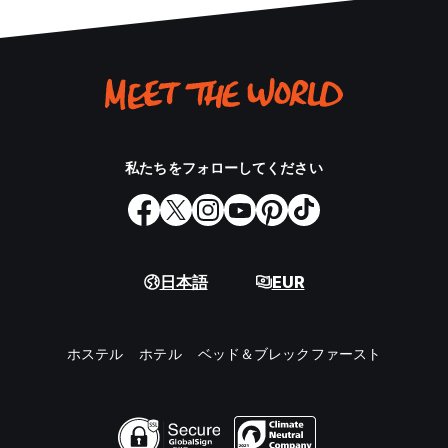
私たちをフォローしてください
日本語
EUR
ホステル
ホテル
ベッド＆ブレックファースト