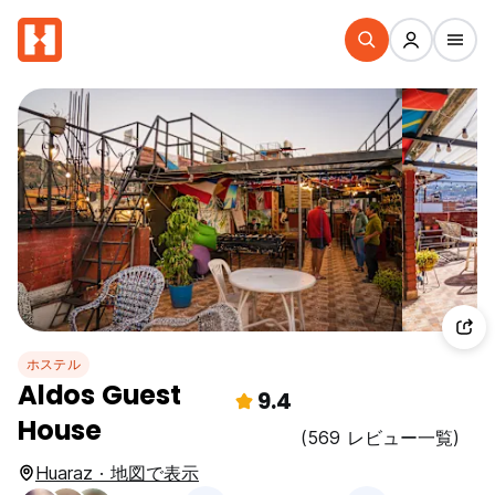
ホステル
Aldos Guest
9.4
House
(569 レビュー一覧)
Huaraz · 地図で表示