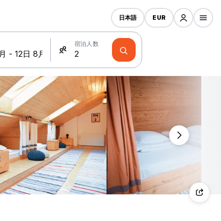
日本語
EUR
宿泊人数