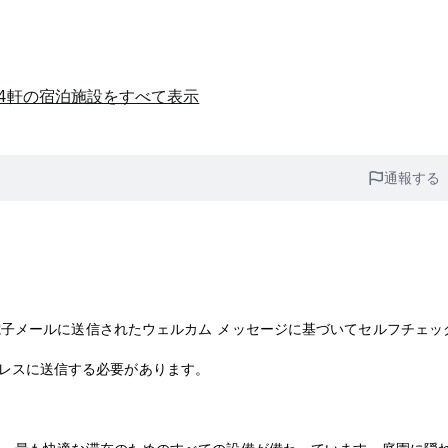
44軒の宿泊施設をすべて表示
通報する
子メールに送信されたウェルカム メッセージに基づいてセルフチェッ
アドレスに送信する必要があります。