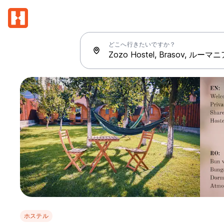
どこへ行きたいですか？
ホステル