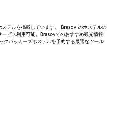
ションホステルを掲載しています。 Brasov のホステルの
サービス利用可能。Brasovでのおすすめ観光情報
ovにあるバックパッカーズホステルを予約する最適なツール