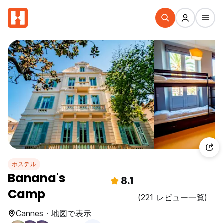
ホステル
Banana's
8.1
Camp
(221 レビュー一覧)
Cannes · 地図で表示