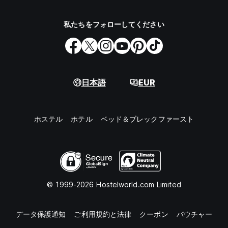
私たちをフォローしてください
日本語
EUR
ホステル
ホテル
ベッド＆ブレックファースト
© 1999-2026 Hostelworld.com Limited
データ保護通知
ご利用規約と法律
クーポン
バウチャー