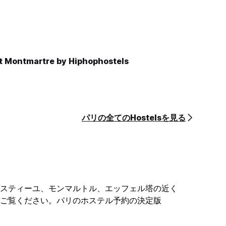
t Montmartre by Hiphophostels
パリの全てのHostelsを見る
スティーユ、モンマルトル、エッフェル塔の近く
ご覧ください。パリのホステル予約の決定版