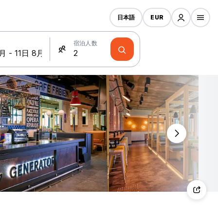
日本語
EUR
宿泊人数