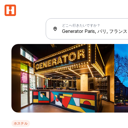
どこへ行きたいですか？
ホステル