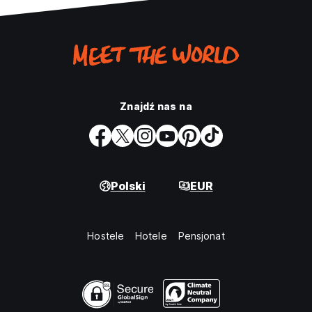
Znajdź nas na
Polski
EUR
Hostele
Hotele
Pensjonat