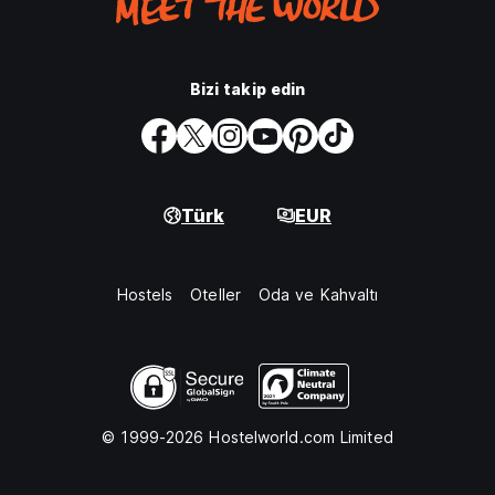
Bizi takip edin
Türk
EUR
Hostels
Oteller
Oda ve Kahvaltı
© 1999-2026 Hostelworld.com Limited