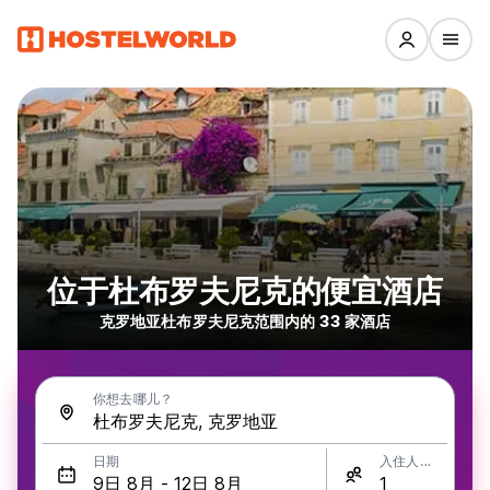
位于杜布罗夫尼克的便宜酒店
克罗地亚杜布罗夫尼克范围内的 33 家酒店
你想去哪儿？
日期
入住人数