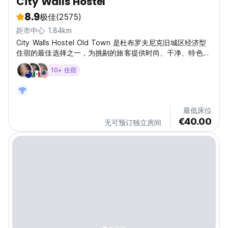
City Walls Hostel
8.9
极佳
(2575)
距市中心 1.84km
City Walls Hostel Old Town 是杜布罗夫尼克旧城区经济型
住宿的最佳选择之一，为挑剔的旅客提供时尚、干净、特色的
客房
10+ 住宿
最低床位
€40.00
无可预订独立房间