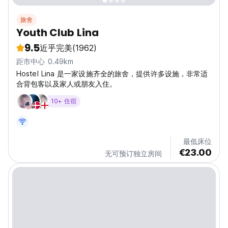
旅舍
Youth Club Lina
9.5
近乎完美
(1962)
距市中心 0.49km
Hostel Lina 是一家设施齐全的旅舍，提供许多设施，非常适
合背包客以及家人或朋友入住。
10+ 住宿
最低床位
€23.00
无可预订独立房间