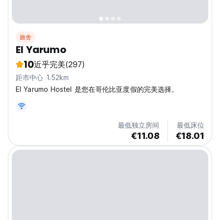
旅舍
El Yarumo
10
近乎完美
(297)
距市中心 1.52km
El Yarumo Hostel 是您在哥伦比亚度假的完美选择。
最低独立房间
最低床位
€11.08
€18.01