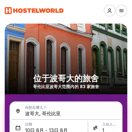
位于波哥大的旅舍
哥伦比亚波哥大范围内的 83 家旅舍
你想去哪儿？
日期
入住人数