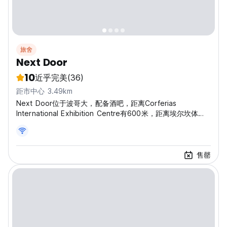
旅舍
Next Door
10
近乎完美
(36)
距市中心 3.49km
Next Door位于波哥大，配备酒吧，距离Corferias
International Exhibition Centre有600米，距离埃尔坎体育
场有4.1公里。
售罄