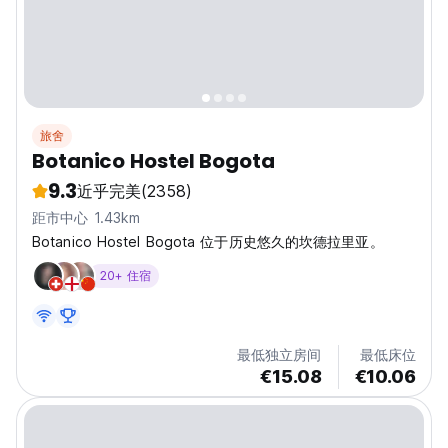
旅舍
Botanico Hostel Bogota
9.3
近乎完美
(2358)
距市中心 1.43km
Botanico Hostel Bogota 位于历史悠久的坎德拉里亚。
20+ 住宿
最低独立房间
最低床位
€15.08
€10.06