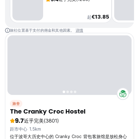
€13.85
起
旅社位置基于支付的佣金和其他因素。
详情
旅舍
The Cranky Croc Hostel
9.7
近乎完美
(3801)
距市中心 1.5km
位于波哥大历史中心的 Cranky Croc 背包客旅馆是放松身心