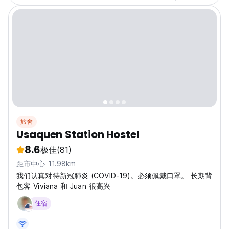
旅舍
Usaquen Station Hostel
8.6
极佳
(81)
距市中心 11.98km
我们认真对待新冠肺炎 (COVID-19)。必须佩戴口罩。 长期背
包客 Viviana 和 Juan 很高兴
住宿