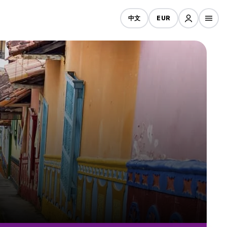
中文
EUR