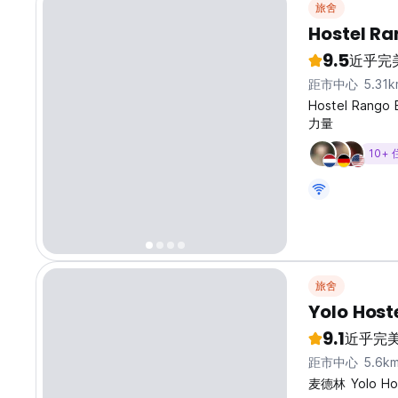
旅舍
Hostel Ra
9.5
近乎完
距市中心 5.31k
Hostel Ran
力量
10+
旅舍
Yolo Host
9.1
近乎完
距市中心 5.6k
麦德林 Yolo