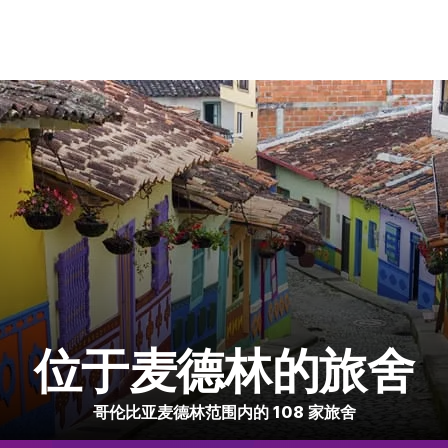
位于麦德林的旅舍
哥伦比亚麦德林范围内的 108 家旅舍