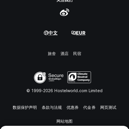
中文
EUR
旅舍
酒店
民宿
© 1999-2026 Hostelworld.com Limited
数据保护声明
条款与法规
优惠券
代金券
网页测试
网站地图