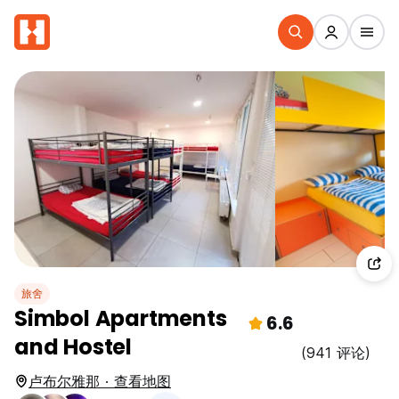
旅舍
Simbol Apartments
6.6
and Hostel
(941 评论)
卢布尔雅那 · 查看地图