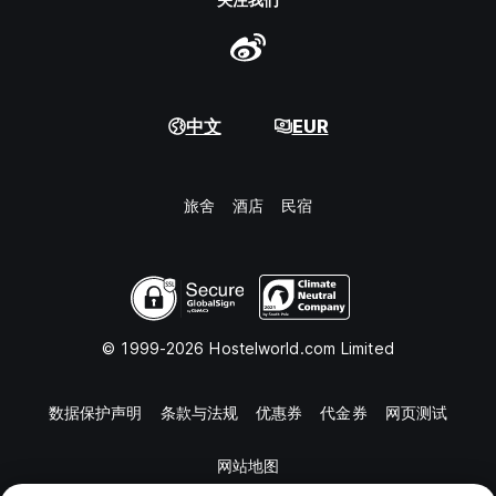
中文
EUR
旅舍
酒店
民宿
© 1999-2026 Hostelworld.com Limited
数据保护声明
条款与法规
优惠券
代金券
网页测试
网站地图