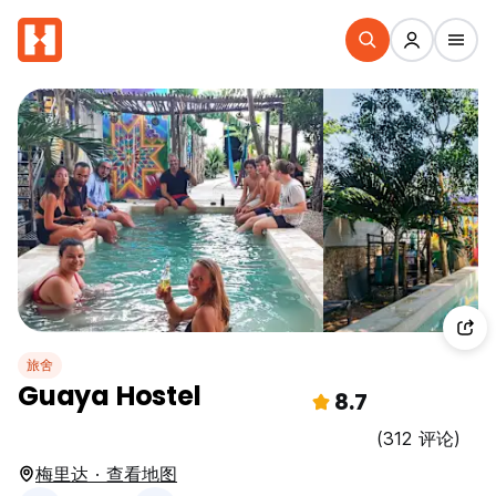
旅舍
Guaya Hostel
8.7
(312 评论)
梅里达 · 查看地图