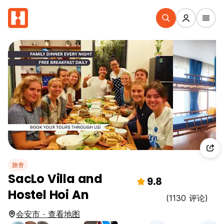
旅舍
SacLo Villa and
9.8
Hostel Hoi An
(1130 评论)
会安市 · 查看地图