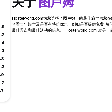
关于
图卢姆
Hostelworld.com为您选择了图卢姆市的最佳旅舍
查看青年旅舍及是否有特价优惠，例如是否提供免费 短
8.9
最佳景点和最佳活动的信息。 Hostelworld.com 
8.2
6.4
9.0
.8
8.3
.9
6.7
.7