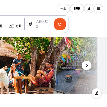
中文
EUR
入住人数