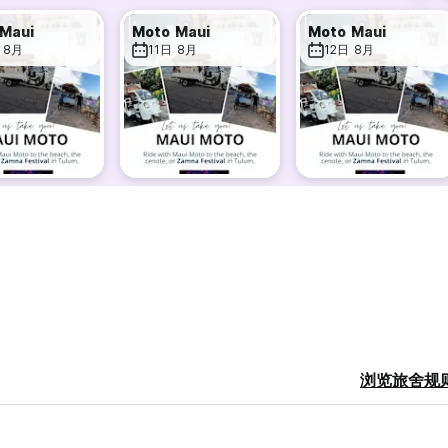
Maui
Moto Maui
Moto Maui
 8月
11日 8月
12日 8月
浏览旅舍规