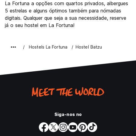
La Fortuna a opções com quartos privados, albergues
5 estrelas e alguns óptimos também para nómadas
digitais. Qualquer que seja a sua necessidade, reserve
já o seu hostel em La Fortuna!
Hostels La Fortuna
Hostel Batzu
Siga-nos no