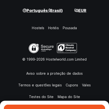
Português (Brasil)
EUR
Hostels
Hotéis
Pousada
© 1999-2026 Hostelworld.com Limited
Aviso sobre a proteção de dados
Termos e questões legais
Cupons
Vales
Testes do Site
Mapa do Site