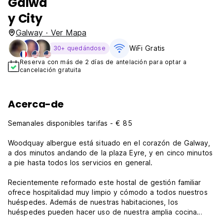
Galwa
y City
Galway · Ver Mapa
WiFi Gratis
30+ quedándose
Reserva con más de 2 días de antelación para optar a
cancelación gratuita
Acerca-de
Semanales disponibles tarifas - € 85
Woodquay albergue está situado en el corazón de Galway,
a dos minutos andando de la plaza Eyre, y en cinco minutos
a pie hasta todos los servicios en general.
Recientemente reformado este hostal de gestión familiar
ofrece hospitalidad muy limpio y cómodo a todos nuestros
huéspedes. Además de nuestras habitaciones, los
huéspedes pueden hacer uso de nuestra amplia cocina