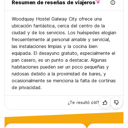
Resumen de reseñas de viajeros
Woodquay Hostel Galway City ofrece una
ubicación fantástica, cerca del centro de la
ciudad y de los servicios. Los huéspedes elogian
frecuentemente al personal amable y servicial,
las instalaciones limpias y la cocina bien
equipada. El desayuno gratuito, especialmente el
pan casero, es un punto a destacar. Algunas
habitaciones pueden ser un poco pequeñas y
ruidosas debido a la proximidad de bares, y
ocasionalmente se menciona la falta de cortinas
de privacidad.
¿Te resultó útil?