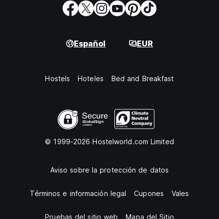
Español
EUR
Hostels
Hoteles
Bed and Breakfast
© 1999-2026 Hostelworld.com Limited
Aviso sobre la protección de datos
Términos e información legal
Cupones
Vales
Pruebas del sitio web
Mapa del Sitio