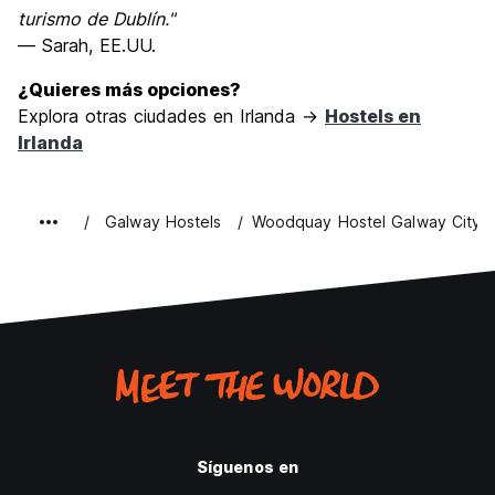
turismo de Dublín."
— Sarah, EE.UU.
¿Quieres más opciones?
Explora otras ciudades en Irlanda →
Hostels en
Irlanda
Galway Hostels
Woodquay Hostel Galway City
Síguenos en