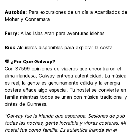
Autobús:
Para excursiones de un día a Acantilados de
Moher y Connemara
Ferry:
A las Islas Aran para aventuras isleñas
Bici:
Alquileres disponibles para explorar la costa
💬 ¿Por Qué Galway?
Con 37599 opiniones de viajeros que encontraron el
alma irlandesa, Galway entrega autenticidad. La música
es real, la gente es genuinamente cálida y la energía
costera añade algo especial. Tu hostel se convierte en
familia mientras todos se unen con música tradicional y
pintas de Guinness.
"Galway fue la Irlanda que esperaba. Sesiones de pub
todas las noches, gente increíble y vibras costeras. Mi
hostel fue como familia. Es auténtica Irlanda sin el