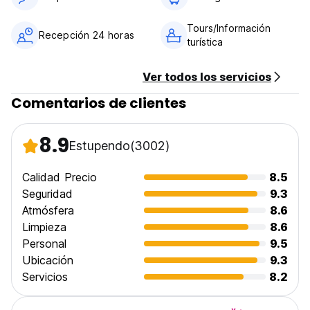
Tours/Información
Recepción 24 horas
turística
Ver todos los servicios
Comentarios de clientes
8.9
Estupendo
(3002)
Calidad Precio
8.5
Seguridad
9.3
Atmósfera
8.6
Limpieza
8.6
Personal
9.5
Ubicación
9.3
Servicios
8.2