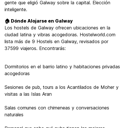
gente que eligió Galway sobre la capital. Elección
inteligente.
🏠 Dónde Alojarse en Galway
Los hostels de Galway ofrecen ubicaciones en la
ciudad latina y vibras acogedoras. Hostelworld.com
lista más de 9 Hostels en Galway, revisados por
37599 viajeros. Encontrarás:
Dormitorios en el barrio latino y habitaciones privadas
acogedoras
Sesiones de pub, tours a los Acantilados de Moher y
visitas a las Islas Aran
Salas comunes con chimeneas y conversaciones
naturales