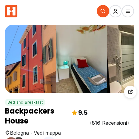
Bed and Breakfast
Backpackers
9.5
House
(816 Recensioni)
Bologna · Vedi mappa