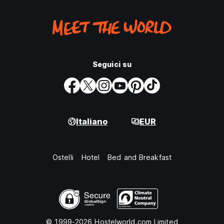
Seguici su
Italiano
EUR
Ostelli
Hotel
Bed and Breakfast
© 1999-2026 Hostelworld.com Limited