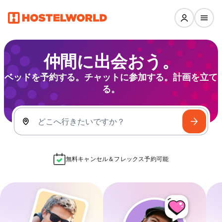
仲間に出会おう。
ベッドを予約する。チャットに参加する。計画を立て
る。
どこへ行きたいですか？
無料キャンセル＆フレックス予約可能