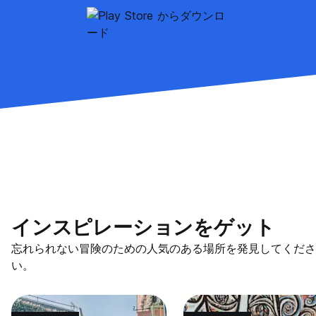
インスピレーションをゲット
忘れられない冒険のための人気のある場所を発見してくださ
い。