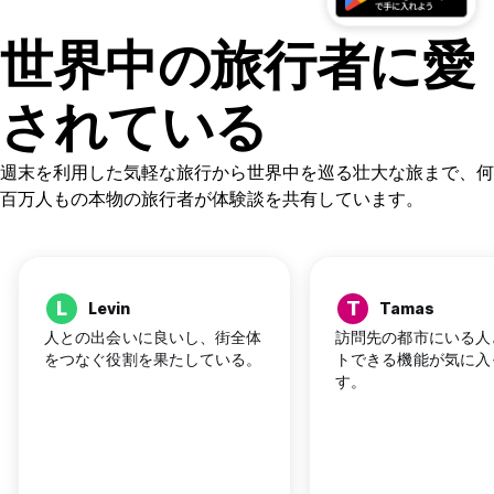
世界中の旅行者に愛
されている
週末を利用した気軽な旅行から世界中を巡る壮大な旅まで、何
百万人もの本物の旅行者が体験談を共有しています。
L
T
Levin
Tamas
人との出会いに良いし、街全体
訪問先の都市にいる人
をつなぐ役割を果たしている。
トできる機能が気に入
す。