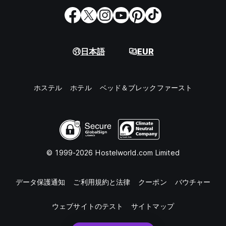
日本語
EUR
ホステル
ホテル
ベッド＆ブレックファースト
© 1999-2026 Hostelworld.com Limited
データ保護通知
ご利用規約と法律
クーポン
バウチャー
ウェブサイトのテスト
サイトマップ