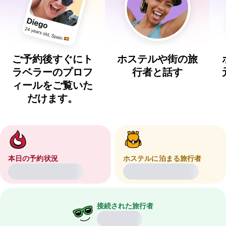
ご予約後すぐにト
ホステルや街の旅
ラベラーのプロフ
行者と話す
ィールをご覧いた
だけます。
本日の予約状況
ホステルに泊まる旅行者
接続された旅行者