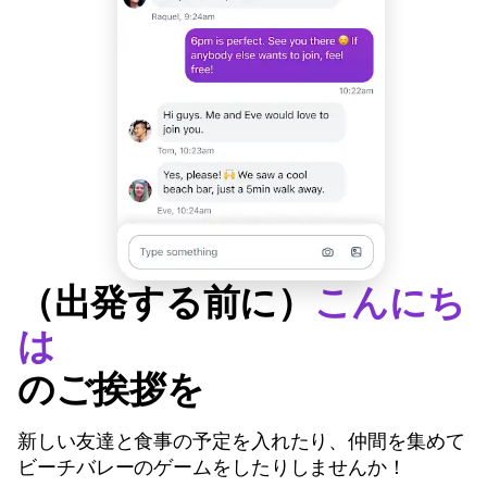
（出発する前に）
こんにち
は
のご挨拶を
新しい友達と食事の予定を入れたり、仲間を集めて
ビーチバレーのゲームをしたりしませんか！