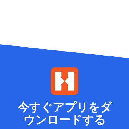
今すぐアプリをダ
ウンロードする