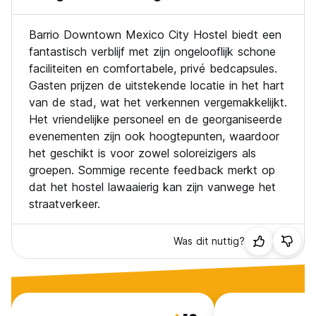
Barrio Downtown Mexico City Hostel biedt een
fantastisch verblijf met zijn ongelooflijk schone
faciliteiten en comfortabele, privé bedcapsules.
Gasten prijzen de uitstekende locatie in het hart
van de stad, wat het verkennen vergemakkelijkt.
Het vriendelijke personeel en de georganiseerde
evenementen zijn ook hoogtepunten, waardoor
het geschikt is voor zowel soloreizigers als
groepen. Sommige recente feedback merkt op
dat het hostel lawaaierig kan zijn vanwege het
straatverkeer.
Was dit nuttig?