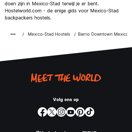
doen zijn in Mexico-Stad terwijl je er bent.
Hostelworld.com - de enige gids voor Mexico-Stad
backpackers hostels.
Mexico-Stad Hostels
Barrio Downtown Mexico C
Volg ons op