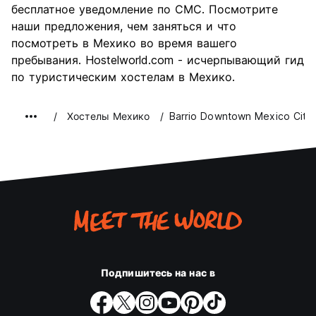
бесплатное уведомление по СМС. Посмотрите
наши предложения, чем заняться и что
посмотреть в Мехико во время вашего
пребывания. Hostelworld.com - исчерпывающий гид
по туристическим хостелам в Мехико.
Хостелы Мехико
Barrio Downtown Mexico City 
Подпишитесь на нас в