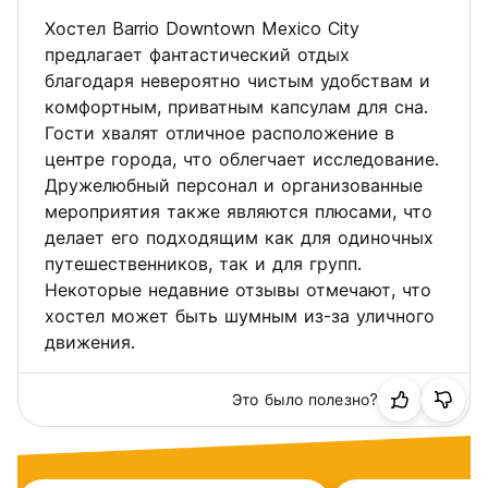
Хостел Barrio Downtown Mexico City
предлагает фантастический отдых
благодаря невероятно чистым удобствам и
комфортным, приватным капсулам для сна.
Гости хвалят отличное расположение в
центре города, что облегчает исследование.
Дружелюбный персонал и организованные
мероприятия также являются плюсами, что
делает его подходящим как для одиночных
путешественников, так и для групп.
Некоторые недавние отзывы отмечают, что
хостел может быть шумным из-за уличного
движения.
Это было полезно?