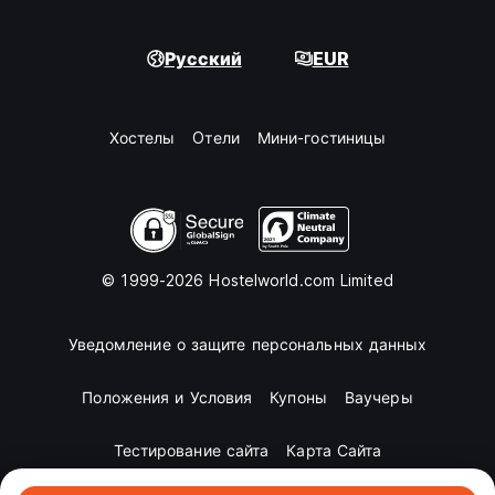
Русский
EUR
Хостелы
Oтели
Мини-гостиницы
© 1999-2026 Hostelworld.com Limited
Уведомление о защите персональных данных
Положения и Условия
Купоны
Ваучеры
Тестирование сайта
Карта Сайта