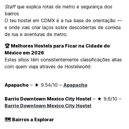
Staff
que explica rotas de metro e segurança dos
bairros
O teu hostel em CDMX é a tua base de orientação —
e onde vais criar laços sobre descobertas de comida
de rua e aventuras de metro.
🏆 Melhores Hostels para Ficar na Cidade do
México em 2026
Estes sítios têm consistentemente classificações altas
com quem viaja através de Hostelworld:
Apapacho
– ★ 9.54/10 –
Apapacho
Barrio Downtown Mexico City Hostel
– ★ 9.6/10 –
Barrio Downtown Mexico City Hostel
🗺️ Bairros a Explorar