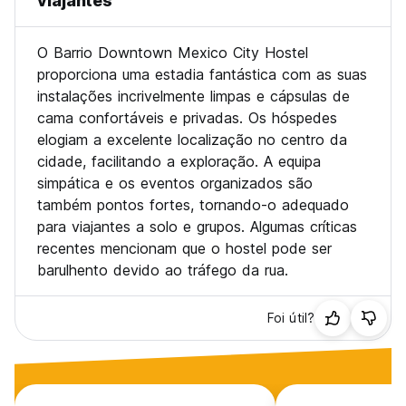
viajantes
O Barrio Downtown Mexico City Hostel
proporciona uma estadia fantástica com as suas
instalações incrivelmente limpas e cápsulas de
cama confortáveis e privadas. Os hóspedes
elogiam a excelente localização no centro da
cidade, facilitando a exploração. A equipa
simpática e os eventos organizados são
também pontos fortes, tornando-o adequado
para viajantes a solo e grupos. Algumas críticas
recentes mencionam que o hostel pode ser
barulhento devido ao tráfego da rua.
Foi útil?