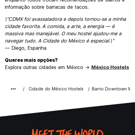
informação sobre barracas de tacos.
\"CDMX foi avassaladora e depois tornou-se a minha
cidade favorita. A comida, a arte, a energia — é
massiva mas manejável. O meu hostel ajudou-me a
navegar tudo. A Cidade do México é especial.\"
— Diego, Espanha
Queres mais opções?
Explora outras cidades em México →
México Hostels
Cidade do México Hostels
Barrio Downtown Mex