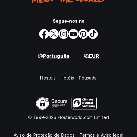
Segue-nos no
Português
EUR
Hostels
Hotéis
Pousada
© 1999-2026 Hostelworld.com Limited
Aviso de Proteção de Dados
Termos e Aviso legal