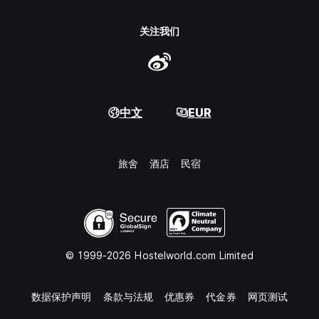
关注我们
中文
EUR
旅舍
酒店
民宿
© 1999-2026 Hostelworld.com Limited
数据保护声明
条款与法规
优惠券
代金券
网页测试