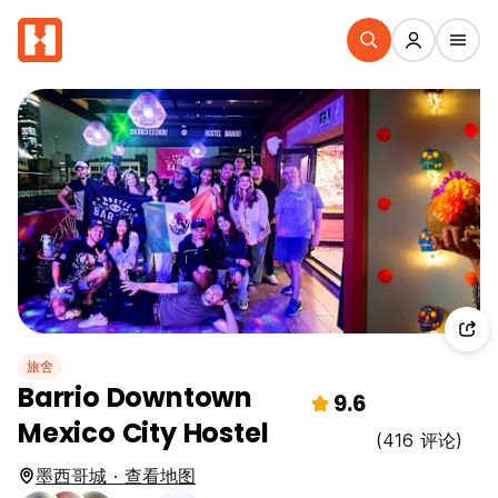
旅舍
Barrio Downtown
9.6
Mexico City Hostel
(416 评论)
墨西哥城 · 查看地图