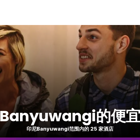
Banyuwangi的便
印尼Banyuwangi范围内的 25 家酒店