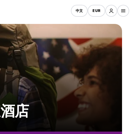
中文
EUR
宜酒店